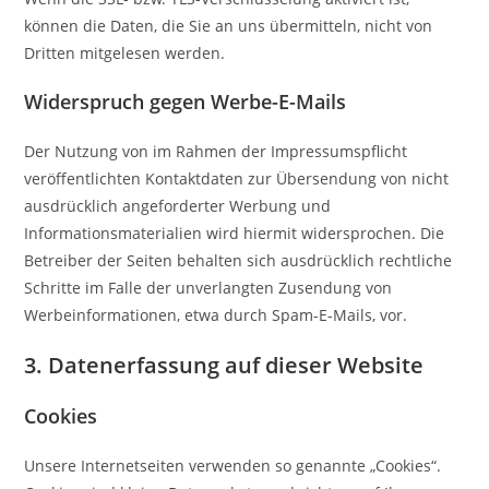
können die Daten, die Sie an uns übermitteln, nicht von
Dritten mitgelesen werden.
Widerspruch gegen Werbe-E-Mails
Der Nutzung von im Rahmen der Impressumspflicht
veröffentlichten Kontaktdaten zur Übersendung von nicht
ausdrücklich angeforderter Werbung und
Informationsmaterialien wird hiermit widersprochen. Die
Betreiber der Seiten behalten sich ausdrücklich rechtliche
Schritte im Falle der unverlangten Zusendung von
Werbeinformationen, etwa durch Spam-E-Mails, vor.
3. Datenerfassung auf dieser Website
Cookies
Unsere Internetseiten verwenden so genannte „Cookies“.