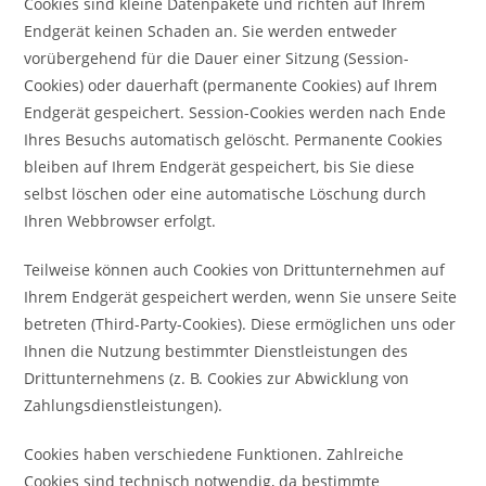
Cookies sind kleine Datenpakete und richten auf Ihrem
Endgerät keinen Schaden an. Sie werden entweder
vorübergehend für die Dauer einer Sitzung (Session-
Cookies) oder dauerhaft (permanente Cookies) auf Ihrem
Endgerät gespeichert. Session-Cookies werden nach Ende
Ihres Besuchs automatisch gelöscht. Permanente Cookies
bleiben auf Ihrem Endgerät gespeichert, bis Sie diese
selbst löschen oder eine automatische Löschung durch
Ihren Webbrowser erfolgt.
Teilweise können auch Cookies von Drittunternehmen auf
Ihrem Endgerät gespeichert werden, wenn Sie unsere Seite
betreten (Third-Party-Cookies). Diese ermöglichen uns oder
Ihnen die Nutzung bestimmter Dienstleistungen des
Drittunternehmens (z. B. Cookies zur Abwicklung von
Zahlungsdienstleistungen).
Cookies haben verschiedene Funktionen. Zahlreiche
Cookies sind technisch notwendig, da bestimmte