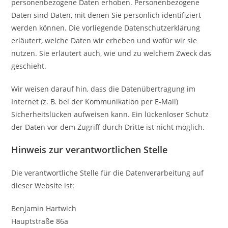
personenbezogene Daten erhoben. Personenbezogene
Daten sind Daten, mit denen Sie persönlich identifiziert
werden können. Die vorliegende Datenschutzerklärung
erläutert, welche Daten wir erheben und wofür wir sie
nutzen. Sie erläutert auch, wie und zu welchem Zweck das
geschieht.
Wir weisen darauf hin, dass die Datenübertragung im
Internet (z. B. bei der Kommunikation per E-Mail)
Sicherheitslücken aufweisen kann. Ein lückenloser Schutz
der Daten vor dem Zugriff durch Dritte ist nicht möglich.
Hinweis zur verantwortlichen Stelle
Die verantwortliche Stelle für die Datenverarbeitung auf
dieser Website ist:
Benjamin Hartwich
Hauptstraße 86a