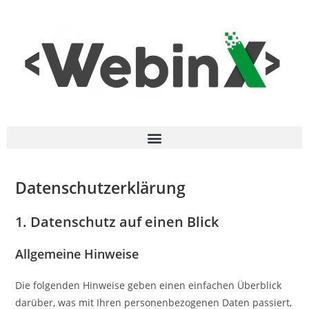
Datenschutz­erklärung
1. Datenschutz auf einen Blick
Allgemeine Hinweise
Die folgenden Hinweise geben einen einfachen Überblick
darüber, was mit Ihren personenbezogenen Daten passiert,