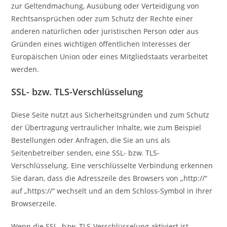
zur Geltendmachung, Ausübung oder Verteidigung von
Rechtsansprüchen oder zum Schutz der Rechte einer
anderen natürlichen oder juristischen Person oder aus
Gründen eines wichtigen öffentlichen Interesses der
Europäischen Union oder eines Mitgliedstaats verarbeitet
werden.
SSL- bzw. TLS-Verschlüsselung
Diese Seite nutzt aus Sicherheitsgründen und zum Schutz
der Übertragung vertraulicher Inhalte, wie zum Beispiel
Bestellungen oder Anfragen, die Sie an uns als
Seitenbetreiber senden, eine SSL- bzw. TLS-
Verschlüsselung. Eine verschlüsselte Verbindung erkennen
Sie daran, dass die Adresszeile des Browsers von „http://“
auf „https://“ wechselt und an dem Schloss-Symbol in Ihrer
Browserzeile.
Wenn die SSL- bzw. TLS-Verschlüsselung aktiviert ist,