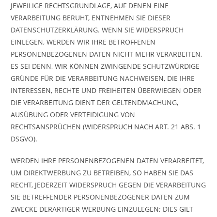
JEWEILIGE RECHTSGRUNDLAGE, AUF DENEN EINE
VERARBEITUNG BERUHT, ENTNEHMEN SIE DIESER
DATENSCHUTZERKLÄRUNG. WENN SIE WIDERSPRUCH
EINLEGEN, WERDEN WIR IHRE BETROFFENEN
PERSONENBEZOGENEN DATEN NICHT MEHR VERARBEITEN,
ES SEI DENN, WIR KÖNNEN ZWINGENDE SCHUTZWÜRDIGE
GRÜNDE FÜR DIE VERARBEITUNG NACHWEISEN, DIE IHRE
INTERESSEN, RECHTE UND FREIHEITEN ÜBERWIEGEN ODER
DIE VERARBEITUNG DIENT DER GELTENDMACHUNG,
AUSÜBUNG ODER VERTEIDIGUNG VON
RECHTSANSPRÜCHEN (WIDERSPRUCH NACH ART. 21 ABS. 1
DSGVO).
WERDEN IHRE PERSONENBEZOGENEN DATEN VERARBEITET,
UM DIREKTWERBUNG ZU BETREIBEN, SO HABEN SIE DAS
RECHT, JEDERZEIT WIDERSPRUCH GEGEN DIE VERARBEITUNG
SIE BETREFFENDER PERSONENBEZOGENER DATEN ZUM
ZWECKE DERARTIGER WERBUNG EINZULEGEN; DIES GILT