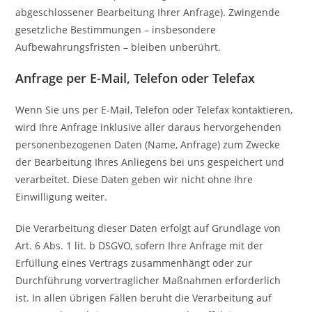
abgeschlossener Bearbeitung Ihrer Anfrage). Zwingende
gesetzliche Bestimmungen – insbesondere
Aufbewahrungsfristen – bleiben unberührt.
Anfrage per E-Mail, Telefon oder Telefax
Wenn Sie uns per E-Mail, Telefon oder Telefax kontaktieren,
wird Ihre Anfrage inklusive aller daraus hervorgehenden
personenbezogenen Daten (Name, Anfrage) zum Zwecke
der Bearbeitung Ihres Anliegens bei uns gespeichert und
verarbeitet. Diese Daten geben wir nicht ohne Ihre
Einwilligung weiter.
Die Verarbeitung dieser Daten erfolgt auf Grundlage von
Art. 6 Abs. 1 lit. b DSGVO, sofern Ihre Anfrage mit der
Erfüllung eines Vertrags zusammenhängt oder zur
Durchführung vorvertraglicher Maßnahmen erforderlich
ist. In allen übrigen Fällen beruht die Verarbeitung auf