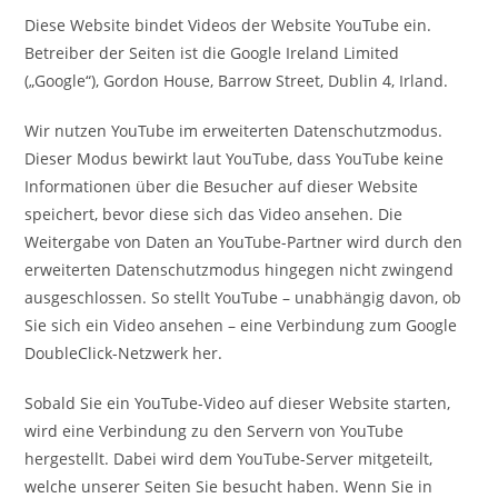
Diese Website bindet Videos der Website YouTube ein.
Betreiber der Seiten ist die Google Ireland Limited
(„Google“), Gordon House, Barrow Street, Dublin 4, Irland.
Wir nutzen YouTube im erweiterten Datenschutzmodus.
Dieser Modus bewirkt laut YouTube, dass YouTube keine
Informationen über die Besucher auf dieser Website
speichert, bevor diese sich das Video ansehen. Die
Weitergabe von Daten an YouTube-Partner wird durch den
erweiterten Datenschutzmodus hingegen nicht zwingend
ausgeschlossen. So stellt YouTube – unabhängig davon, ob
Sie sich ein Video ansehen – eine Verbindung zum Google
DoubleClick-Netzwerk her.
Sobald Sie ein YouTube-Video auf dieser Website starten,
wird eine Verbindung zu den Servern von YouTube
hergestellt. Dabei wird dem YouTube-Server mitgeteilt,
welche unserer Seiten Sie besucht haben. Wenn Sie in