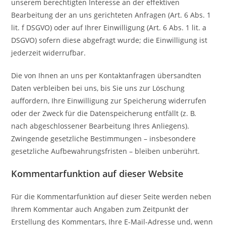
unserem berechtigten Interesse an der effektiven
Bearbeitung der an uns gerichteten Anfragen (Art. 6 Abs. 1
lit. f DSGVO) oder auf Ihrer Einwilligung (Art. 6 Abs. 1 lit. a
DSGVO) sofern diese abgefragt wurde; die Einwilligung ist
jederzeit widerrufbar.
Die von Ihnen an uns per Kontaktanfragen übersandten
Daten verbleiben bei uns, bis Sie uns zur Löschung
auffordern, Ihre Einwilligung zur Speicherung widerrufen
oder der Zweck für die Datenspeicherung entfällt (z. B.
nach abgeschlossener Bearbeitung Ihres Anliegens).
Zwingende gesetzliche Bestimmungen – insbesondere
gesetzliche Aufbewahrungsfristen – bleiben unberührt.
Kommentar­funktion auf dieser Website
Für die Kommentarfunktion auf dieser Seite werden neben
Ihrem Kommentar auch Angaben zum Zeitpunkt der
Erstellung des Kommentars, Ihre E-Mail-Adresse und, wenn