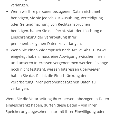
verlangen.
Wenn wir Ihre personenbezogenen Daten nicht mehr
benötigen, Sie sie jedoch zur Ausübung, Verteidigung
oder Geltendmachung von Rechtsansprüchen
benötigen, haben Sie das Recht, statt der Löschung die
Einschränkung der Verarbeitung Ihrer
personenbezogenen Daten zu verlangen.
Wenn Sie einen Widerspruch nach Art. 21 Abs. 1 DSGVO
eingelegt haben, muss eine Abwägung zwischen Ihren
und unseren Interessen vorgenommen werden. Solange
noch nicht feststeht, wessen Interessen überwiegen,
haben Sie das Recht, die Einschränkung der
Verarbeitung Ihrer personenbezogenen Daten zu
verlangen.
Wenn Sie die Verarbeitung Ihrer personenbezogenen Daten
eingeschränkt haben, dürfen diese Daten – von ihrer
Speicherung abgesehen – nur mit Ihrer Einwilligung oder