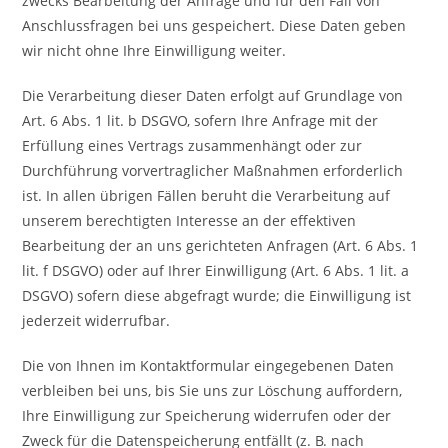
zwecks Bearbeitung der Anfrage und für den Fall von
Anschlussfragen bei uns gespeichert. Diese Daten geben
wir nicht ohne Ihre Einwilligung weiter.
Die Verarbeitung dieser Daten erfolgt auf Grundlage von
Art. 6 Abs. 1 lit. b DSGVO, sofern Ihre Anfrage mit der
Erfüllung eines Vertrags zusammenhängt oder zur
Durchführung vorvertraglicher Maßnahmen erforderlich
ist. In allen übrigen Fällen beruht die Verarbeitung auf
unserem berechtigten Interesse an der effektiven
Bearbeitung der an uns gerichteten Anfragen (Art. 6 Abs. 1
lit. f DSGVO) oder auf Ihrer Einwilligung (Art. 6 Abs. 1 lit. a
DSGVO) sofern diese abgefragt wurde; die Einwilligung ist
jederzeit widerrufbar.
Die von Ihnen im Kontaktformular eingegebenen Daten
verbleiben bei uns, bis Sie uns zur Löschung auffordern,
Ihre Einwilligung zur Speicherung widerrufen oder der
Zweck für die Datenspeicherung entfällt (z. B. nach