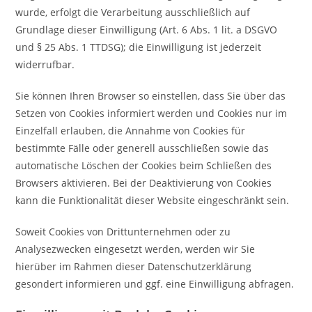
wurde, erfolgt die Verarbeitung ausschließlich auf
Grundlage dieser Einwilligung (Art. 6 Abs. 1 lit. a DSGVO
und § 25 Abs. 1 TTDSG); die Einwilligung ist jederzeit
widerrufbar.
Sie können Ihren Browser so einstellen, dass Sie über das
Setzen von Cookies informiert werden und Cookies nur im
Einzelfall erlauben, die Annahme von Cookies für
bestimmte Fälle oder generell ausschließen sowie das
automatische Löschen der Cookies beim Schließen des
Browsers aktivieren. Bei der Deaktivierung von Cookies
kann die Funktionalität dieser Website eingeschränkt sein.
Soweit Cookies von Drittunternehmen oder zu
Analysezwecken eingesetzt werden, werden wir Sie
hierüber im Rahmen dieser Datenschutzerklärung
gesondert informieren und ggf. eine Einwilligung abfragen.