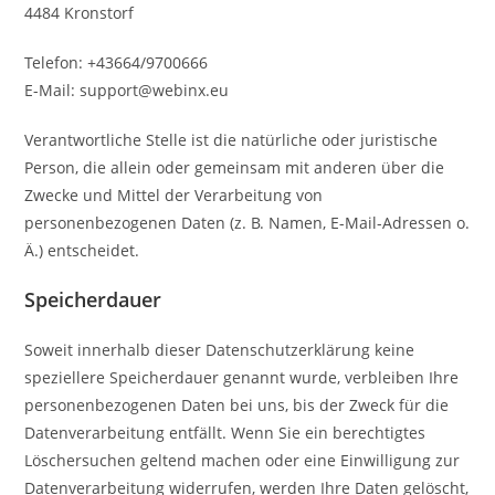
4484 Kronstorf
Telefon: +43664/9700666
E-Mail: support@webinx.eu
Verantwortliche Stelle ist die natürliche oder juristische
Person, die allein oder gemeinsam mit anderen über die
Zwecke und Mittel der Verarbeitung von
personenbezogenen Daten (z. B. Namen, E-Mail-Adressen o.
Ä.) entscheidet.
Speicherdauer
Soweit innerhalb dieser Datenschutzerklärung keine
speziellere Speicherdauer genannt wurde, verbleiben Ihre
personenbezogenen Daten bei uns, bis der Zweck für die
Datenverarbeitung entfällt. Wenn Sie ein berechtigtes
Löschersuchen geltend machen oder eine Einwilligung zur
Datenverarbeitung widerrufen, werden Ihre Daten gelöscht,