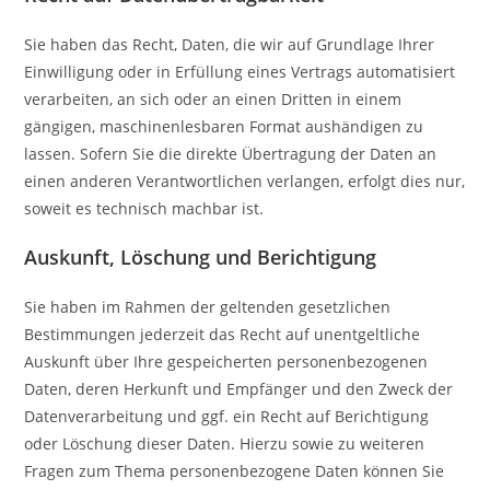
Sie haben das Recht, Daten, die wir auf Grundlage Ihrer
Einwilligung oder in Erfüllung eines Vertrags automatisiert
verarbeiten, an sich oder an einen Dritten in einem
gängigen, maschinenlesbaren Format aushändigen zu
lassen. Sofern Sie die direkte Übertragung der Daten an
einen anderen Verantwortlichen verlangen, erfolgt dies nur,
soweit es technisch machbar ist.
Auskunft, Löschung und Berichtigung
Sie haben im Rahmen der geltenden gesetzlichen
Bestimmungen jederzeit das Recht auf unentgeltliche
Auskunft über Ihre gespeicherten personenbezogenen
Daten, deren Herkunft und Empfänger und den Zweck der
Datenverarbeitung und ggf. ein Recht auf Berichtigung
oder Löschung dieser Daten. Hierzu sowie zu weiteren
Fragen zum Thema personenbezogene Daten können Sie