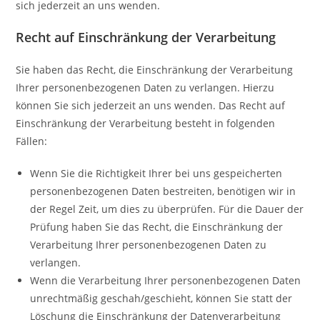
sich jederzeit an uns wenden.
Recht auf Einschränkung der Verarbeitung
Sie haben das Recht, die Einschränkung der Verarbeitung
Ihrer personenbezogenen Daten zu verlangen. Hierzu
können Sie sich jederzeit an uns wenden. Das Recht auf
Einschränkung der Verarbeitung besteht in folgenden
Fällen:
Wenn Sie die Richtigkeit Ihrer bei uns gespeicherten
personenbezogenen Daten bestreiten, benötigen wir in
der Regel Zeit, um dies zu überprüfen. Für die Dauer der
Prüfung haben Sie das Recht, die Einschränkung der
Verarbeitung Ihrer personenbezogenen Daten zu
verlangen.
Wenn die Verarbeitung Ihrer personenbezogenen Daten
unrechtmäßig geschah/geschieht, können Sie statt der
Löschung die Einschränkung der Datenverarbeitung