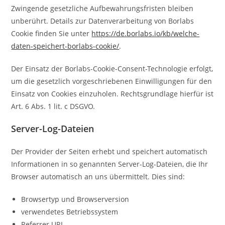
Zwingende gesetzliche Aufbewahrungsfristen bleiben
unberührt. Details zur Datenverarbeitung von Borlabs
Cookie finden Sie unter
https://de.borlabs.io/kb/welche-
daten-speichert-borlabs-cookie/
.
Der Einsatz der Borlabs-Cookie-Consent-Technologie erfolgt,
um die gesetzlich vorgeschriebenen Einwilligungen für den
Einsatz von Cookies einzuholen. Rechtsgrundlage hierfür ist
Art. 6 Abs. 1 lit. c DSGVO.
Server-Log-Dateien
Der Provider der Seiten erhebt und speichert automatisch
Informationen in so genannten Server-Log-Dateien, die Ihr
Browser automatisch an uns übermittelt. Dies sind:
Browsertyp und Browserversion
verwendetes Betriebssystem
Referrer URL