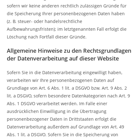
sofern wir keine anderen rechtlich zulässigen Gründe für
die Speicherung Ihrer personenbezogenen Daten haben
(z. B. steuer- oder handelsrechtliche
Aufbewahrungsfristen); im letztgenannten Fall erfolgt die
Löschung nach Fortfall dieser Gründe.
Allgemeine Hinweise zu den Rechtsgrundlagen
der Datenverarbeitung auf dieser Website
Sofern Sie in die Datenverarbeitung eingewilligt haben,
verarbeiten wir Ihre personenbezogenen Daten auf
Grundlage von Art. 6 Abs. 1 lit. a DSGVO bzw. Art. 9 Abs. 2
lit. a DSGVO, sofern besondere Datenkategorien nach Art. 9
Abs. 1 DSGVO verarbeitet werden. Im Falle einer
ausdrücklichen Einwilligung in die Übertragung
personenbezogener Daten in Drittstaaten erfolgt die
Datenverarbeitung außerdem auf Grundlage von Art. 49
Abs. 1 lit. a DSGVO. Sofern Sie in die Speicherung von