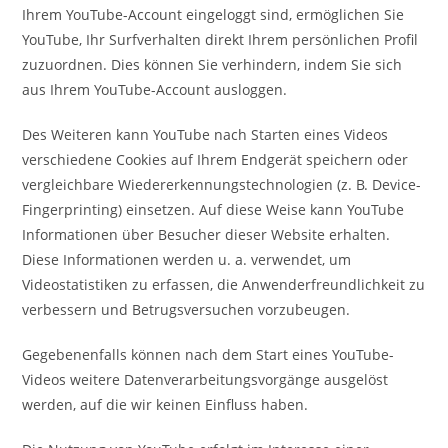
Ihrem YouTube-Account eingeloggt sind, ermöglichen Sie
YouTube, Ihr Surfverhalten direkt Ihrem persönlichen Profil
zuzuordnen. Dies können Sie verhindern, indem Sie sich
aus Ihrem YouTube-Account ausloggen.
Des Weiteren kann YouTube nach Starten eines Videos
verschiedene Cookies auf Ihrem Endgerät speichern oder
vergleichbare Wiedererkennungstechnologien (z. B. Device-
Fingerprinting) einsetzen. Auf diese Weise kann YouTube
Informationen über Besucher dieser Website erhalten.
Diese Informationen werden u. a. verwendet, um
Videostatistiken zu erfassen, die Anwenderfreundlichkeit zu
verbessern und Betrugsversuchen vorzubeugen.
Gegebenenfalls können nach dem Start eines YouTube-
Videos weitere Datenverarbeitungsvorgänge ausgelöst
werden, auf die wir keinen Einfluss haben.