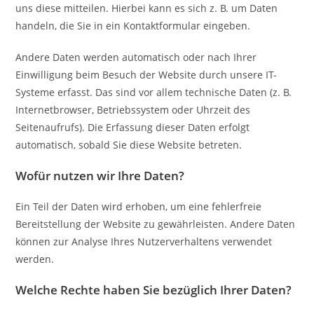
uns diese mitteilen. Hierbei kann es sich z. B. um Daten
handeln, die Sie in ein Kontaktformular eingeben.
Andere Daten werden automatisch oder nach Ihrer
Einwilligung beim Besuch der Website durch unsere IT-
Systeme erfasst. Das sind vor allem technische Daten (z. B.
Internetbrowser, Betriebssystem oder Uhrzeit des
Seitenaufrufs). Die Erfassung dieser Daten erfolgt
automatisch, sobald Sie diese Website betreten.
Wofür nutzen wir Ihre Daten?
Ein Teil der Daten wird erhoben, um eine fehlerfreie
Bereitstellung der Website zu gewährleisten. Andere Daten
können zur Analyse Ihres Nutzerverhaltens verwendet
werden.
Welche Rechte haben Sie bezüglich Ihrer Daten?