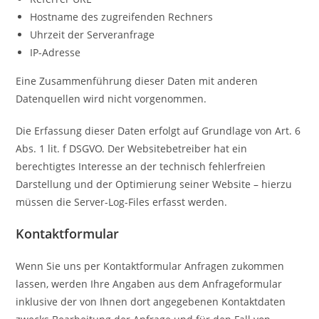
Hostname des zugreifenden Rechners
Uhrzeit der Serveranfrage
IP-Adresse
Eine Zusammenführung dieser Daten mit anderen
Datenquellen wird nicht vorgenommen.
Die Erfassung dieser Daten erfolgt auf Grundlage von Art. 6
Abs. 1 lit. f DSGVO. Der Websitebetreiber hat ein
berechtigtes Interesse an der technisch fehlerfreien
Darstellung und der Optimierung seiner Website – hierzu
müssen die Server-Log-Files erfasst werden.
Kontaktformular
Wenn Sie uns per Kontaktformular Anfragen zukommen
lassen, werden Ihre Angaben aus dem Anfrageformular
inklusive der von Ihnen dort angegebenen Kontaktdaten