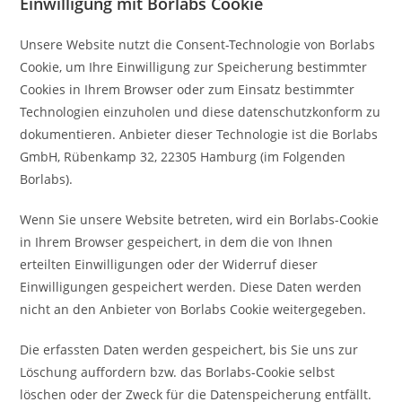
Einwilligung mit Borlabs Cookie
Unsere Website nutzt die Consent-Technologie von Borlabs
Cookie, um Ihre Einwilligung zur Speicherung bestimmter
Cookies in Ihrem Browser oder zum Einsatz bestimmter
Technologien einzuholen und diese datenschutzkonform zu
dokumentieren. Anbieter dieser Technologie ist die Borlabs
GmbH, Rübenkamp 32, 22305 Hamburg (im Folgenden
Borlabs).
Wenn Sie unsere Website betreten, wird ein Borlabs-Cookie
in Ihrem Browser gespeichert, in dem die von Ihnen
erteilten Einwilligungen oder der Widerruf dieser
Einwilligungen gespeichert werden. Diese Daten werden
nicht an den Anbieter von Borlabs Cookie weitergegeben.
Die erfassten Daten werden gespeichert, bis Sie uns zur
Löschung auffordern bzw. das Borlabs-Cookie selbst
löschen oder der Zweck für die Datenspeicherung entfällt.