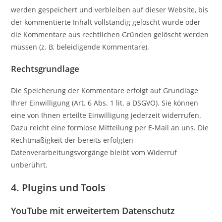
werden gespeichert und verbleiben auf dieser Website, bis
der kommentierte Inhalt vollständig gelöscht wurde oder
die Kommentare aus rechtlichen Gründen gelöscht werden
müssen (z. B. beleidigende Kommentare).
Rechtsgrundlage
Die Speicherung der Kommentare erfolgt auf Grundlage
Ihrer Einwilligung (Art. 6 Abs. 1 lit. a DSGVO). Sie können
eine von Ihnen erteilte Einwilligung jederzeit widerrufen.
Dazu reicht eine formlose Mitteilung per E-Mail an uns. Die
Rechtmäßigkeit der bereits erfolgten
Datenverarbeitungsvorgänge bleibt vom Widerruf
unberührt.
4. Plugins und Tools
YouTube mit erweitertem Datenschutz