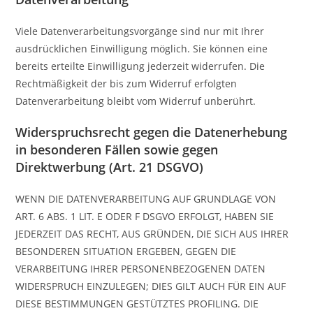
Viele Datenverarbeitungsvorgänge sind nur mit Ihrer
ausdrücklichen Einwilligung möglich. Sie können eine
bereits erteilte Einwilligung jederzeit widerrufen. Die
Rechtmäßigkeit der bis zum Widerruf erfolgten
Datenverarbeitung bleibt vom Widerruf unberührt.
Widerspruchsrecht gegen die Datenerhebung
in besonderen Fällen sowie gegen
Direktwerbung (Art. 21 DSGVO)
WENN DIE DATENVERARBEITUNG AUF GRUNDLAGE VON
ART. 6 ABS. 1 LIT. E ODER F DSGVO ERFOLGT, HABEN SIE
JEDERZEIT DAS RECHT, AUS GRÜNDEN, DIE SICH AUS IHRER
BESONDEREN SITUATION ERGEBEN, GEGEN DIE
VERARBEITUNG IHRER PERSONENBEZOGENEN DATEN
WIDERSPRUCH EINZULEGEN; DIES GILT AUCH FÜR EIN AUF
DIESE BESTIMMUNGEN GESTÜTZTES PROFILING. DIE