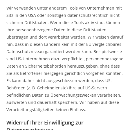
Wir verwenden unter anderem Tools von Unternehmen mit
Sitz in den USA oder sonstigen datenschutzrechtlich nicht
sicheren Drittstaaten. Wenn diese Tools aktiv sind, können
Ihre personenbezogene Daten in diese Drittstaaten
übertragen und dort verarbeitet werden. Wir weisen darauf
hin, dass in diesen Ländern kein mit der EU vergleichbares
Datenschutzniveau garantiert werden kann. Beispielsweise
sind US-Unternehmen dazu verpflichtet, personenbezogene
Daten an Sicherheitsbehörden herauszugeben, ohne dass
Sie als Betroffener hiergegen gerichtlich vorgehen könnten.
Es kann daher nicht ausgeschlossen werden, dass US-
Behörden (z. B. Geheimdienste) Ihre auf US-Servern
befindlichen Daten zu Überwachungszwecken verarbeiten,
auswerten und dauerhaft speichern. Wir haben auf diese
Verarbeitungstätigkeiten keinen Einfluss.
Widerruf Ihrer Einwilligung zur
Datenverarbeitung