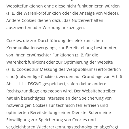
Websitefunktionen ohne diese nicht funktionieren würden
(z. B. die Warenkorbfunktion oder die Anzeige von Videos).
Andere Cookies dienen dazu, das Nutzerverhalten
auszuwerten oder Werbung anzuzeigen.
Cookies, die zur Durchführung des elektronischen
Kommunikationsvorgangs, zur Bereitstellung bestimmter,
von Ihnen erwünschter Funktionen (z. B. für die
Warenkorbfunktion) oder zur Optimierung der Website
(z. B. Cookies zur Messung des Webpublikums) erforderlich
sind (notwendige Cookies), werden auf Grundlage von Art. 6
Abs. 1 lit. f DSGVO gespeichert, sofern keine andere
Rechtsgrundlage angegeben wird. Der Websitebetreiber
hat ein berechtigtes Interesse an der Speicherung von
notwendigen Cookies zur technisch fehlerfreien und
optimierten Bereitstellung seiner Dienste. Sofern eine
Einwilligung zur Speicherung von Cookies und
vergleichbaren Wiedererkennungstechnologien abgefragt