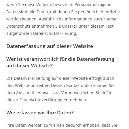
wenn Sie diese Website besuchen. Personenbezogene
Daten sind alle Daten, mit denen Sie persönlich identifiziert
werden können. Ausführliche Informationen zum Thema
Datenschutz entnehmen Sie unserer unter diesem Text
aufgeführten Datenschutzerklärung.
Datenerfassung auf dieser Website
Wer ist verantwortlich für die Datenerfassung
auf dieser Website?
Die Datenverarbeitung auf dieser Website erfolgt durch
den Websitebetreiber. Dessen Kontaktdaten können Sie
dem Abschnitt „Hinweis zur Verantwortlichen Stelle“ in
dieser Datenschutzerklärung entnehmen.
Wie erfassen wir Ihre Daten?
Ihre Daten werden zum einen dadurch erhoben, dass Sie