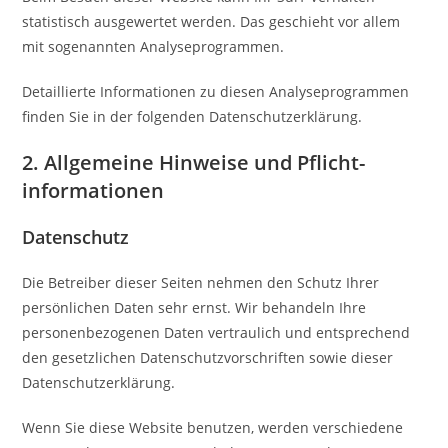
statistisch ausgewertet werden. Das geschieht vor allem
mit sogenannten Analyseprogrammen.
Detaillierte Informationen zu diesen Analyseprogrammen
finden Sie in der folgenden Datenschutzerklärung.
2. Allgemeine Hinweise und Pflicht­
informationen
Datenschutz
Die Betreiber dieser Seiten nehmen den Schutz Ihrer
persönlichen Daten sehr ernst. Wir behandeln Ihre
personenbezogenen Daten vertraulich und entsprechend
den gesetzlichen Datenschutzvorschriften sowie dieser
Datenschutzerklärung.
Wenn Sie diese Website benutzen, werden verschiedene