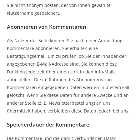
Sie nicht anonym posten, der von Ihnen gewählte
Nutzername gespeichert.
Abonnieren von Kommentaren
Als Nutzer der Seite können Sie nach einer Anmeldung
Kommentare abonnieren. Sie erhalten eine
Bestätigungsemail, um zu prüfen, ob Sie der Inhaber der
angegebenen E-Mail-Adresse sind. Sie können diese
Funktion jederzeit über einen Link in den Info-Mails
abbestellen. Die im Rahmen des Abonnierens von
Kommentaren eingegebenen Daten werden in diesem Fall
gelöscht; wenn Sie diese Daten für andere Zwecke und an
anderer Stelle (z. B. Newsletterbestellung) an uns
übermittelt haben, verbleiben diese Daten jedoch bei uns.
Speicherdauer der Kommentare
Die Kommentare und die damit verbundenen Daten