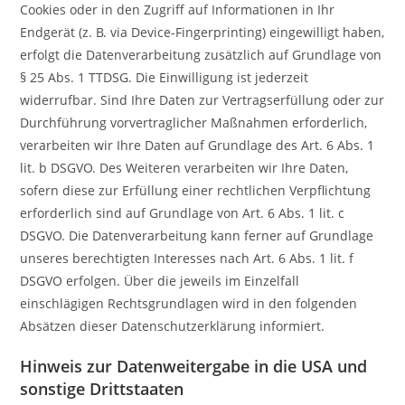
Cookies oder in den Zugriff auf Informationen in Ihr
Endgerät (z. B. via Device-Fingerprinting) eingewilligt haben,
erfolgt die Datenverarbeitung zusätzlich auf Grundlage von
§ 25 Abs. 1 TTDSG. Die Einwilligung ist jederzeit
widerrufbar. Sind Ihre Daten zur Vertragserfüllung oder zur
Durchführung vorvertraglicher Maßnahmen erforderlich,
verarbeiten wir Ihre Daten auf Grundlage des Art. 6 Abs. 1
lit. b DSGVO. Des Weiteren verarbeiten wir Ihre Daten,
sofern diese zur Erfüllung einer rechtlichen Verpflichtung
erforderlich sind auf Grundlage von Art. 6 Abs. 1 lit. c
DSGVO. Die Datenverarbeitung kann ferner auf Grundlage
unseres berechtigten Interesses nach Art. 6 Abs. 1 lit. f
DSGVO erfolgen. Über die jeweils im Einzelfall
einschlägigen Rechtsgrundlagen wird in den folgenden
Absätzen dieser Datenschutzerklärung informiert.
Hinweis zur Datenweitergabe in die USA und
sonstige Drittstaaten