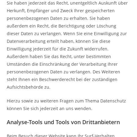
Sie haben jederzeit das Recht, unentgeltlich Auskunft über
Herkunft, Empfänger und Zweck Ihrer gespeicherten
personenbezogenen Daten zu erhalten. Sie haben
außerdem ein Recht, die Berichtigung oder Löschung
dieser Daten zu verlangen. Wenn Sie eine Einwilligung zur
Datenverarbeitung erteilt haben, können Sie diese
Einwilligung jederzeit für die Zukunft widerrufen.
Außerdem haben Sie das Recht, unter bestimmten
Umständen die Einschränkung der Verarbeitung Ihrer
personenbezogenen Daten zu verlangen. Des Weiteren
steht Ihnen ein Beschwerderecht bei der zuständigen
Aufsichtsbehörde zu.
Hierzu sowie zu weiteren Fragen zum Thema Datenschutz
können Sie sich jederzeit an uns wenden.
Analyse-Tools und Tools von Dritt­anbietern
Beim Besuch dieser Website kann Ihr Surf-Verhalten