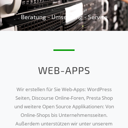
Beratung - Umsetzung - Service
WEB-APPS
Wir erstellen für Sie Web-Apps: WordPress
Seiten, Discourse Online-Foren, Presta Shop
und weitere Open Source Applikationen: Von
Online-Shops bis Unternehmensseiten.
Außerdem unterstützen wir unter unserem