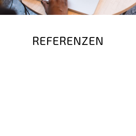
REFERENZEN