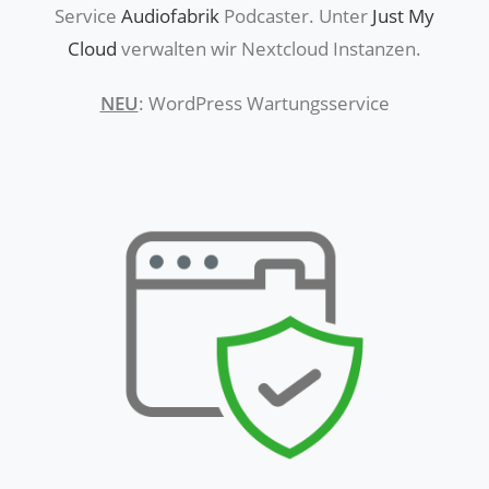
Service
Audiofabrik
Podcaster. Unter
Just My
Cloud
verwalten wir Nextcloud Instanzen.
NEU
: WordPress Wartungsservice