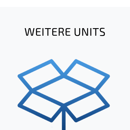
WEITERE UNITS