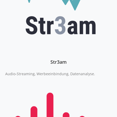
Str3am
Audio-Streaming, Werbeeinbindung, Datenanalyse.