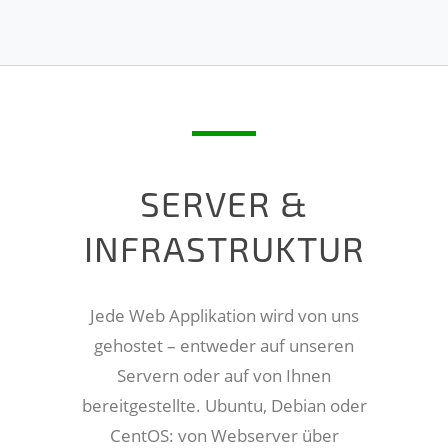
SERVER &
INFRASTRUKTUR
Jede Web Applikation wird von uns
gehostet – entweder auf unseren
Servern oder auf von Ihnen
bereitgestellte. Ubuntu, Debian oder
CentOS: von Webserver über