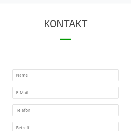
KONTAKT