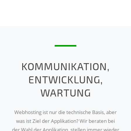
KOMMUNIKATION,
ENTWICKLUNG,
WARTUNG
Webhosting ist nur die technische Basis, aber
was ist Ziel der Applikation? Wir beraten bei
der Wahl der Applikation, stellen immer wieder