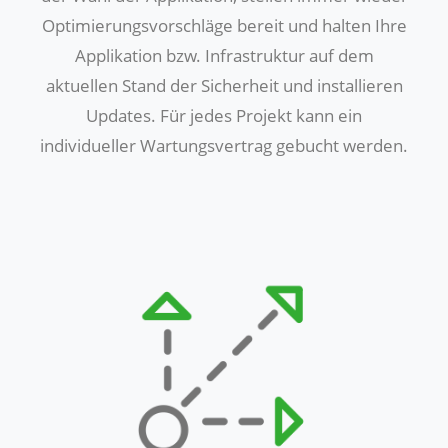
Optimierungsvorschläge bereit und halten Ihre
Applikation bzw. Infrastruktur auf dem
aktuellen Stand der Sicherheit und installieren
Updates. Für jedes Projekt kann ein
individueller Wartungsvertrag gebucht werden.