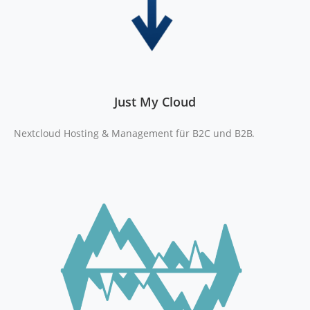
Just My Cloud
Nextcloud Hosting & Management für B2C und B2B.