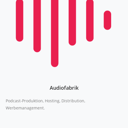
Audiofabrik
Podcast-Produktion, Hosting, Distribution,
Werbemanagement.