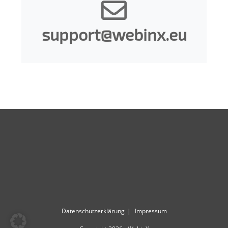
support@webinx.eu
Datenschutzerklärung
Impressum