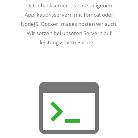
Datenbankserver bis hin zu eigenen
Applikationsservern mit Tomcat oder
NodeJS. Docker Images hosten wir auch.
Wir setzen bei unseren Servern auf
leistungsstarke Partner.