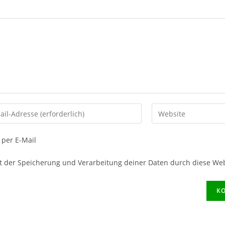
per E-Mail
it der Speicherung und Verarbeitung deiner Daten durch diese We