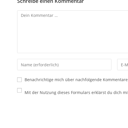
Schreibe einen Kommentar
Benachrichtige mich über nachfolgende Kommentare 
Mit der Nutzung dieses Formulars erklärst du dich m