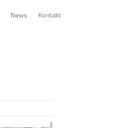
News
Kontakt