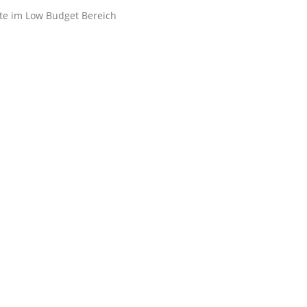
ite im Low Budget Bereich