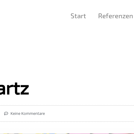
Start
Referenzen
artz
Keine Kommentare