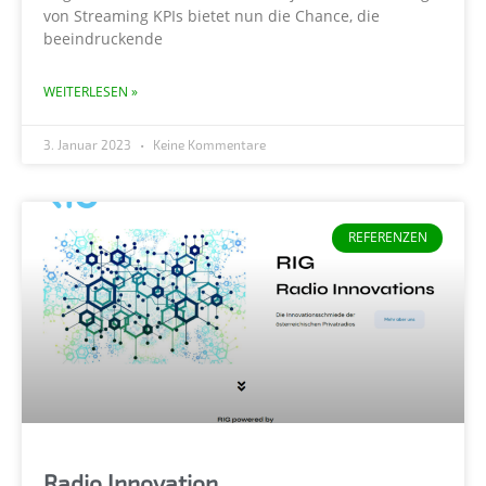
von Streaming KPIs bietet nun die Chance, die
beeindruckende
WEITERLESEN »
3. Januar 2023
Keine Kommentare
REFERENZEN
Radio Innovation