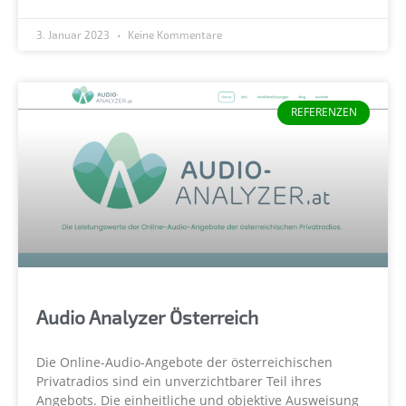
3. Januar 2023
Keine Kommentare
REFERENZEN
Audio Analyzer Österreich
Die Online-Audio-Angebote der österreichischen
Privatradios sind ein unverzichtbarer Teil ihres
Angebots. Die einheitliche und objektive Ausweisung