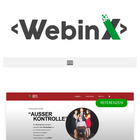
REFERENZEN