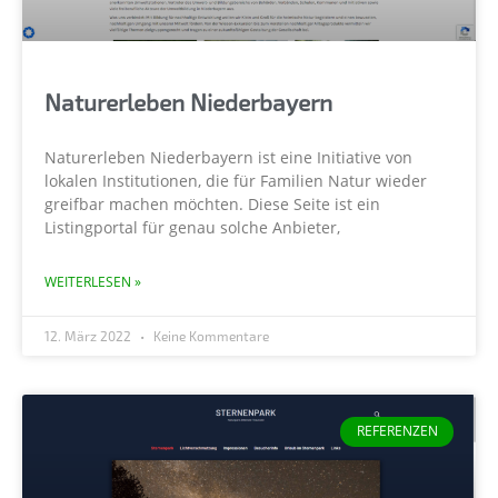
Naturerleben Niederbayern
Naturerleben Niederbayern ist eine Initiative von
lokalen Institutionen, die für Familien Natur wieder
greifbar machen möchten. Diese Seite ist ein
Listingportal für genau solche Anbieter,
WEITERLESEN »
12. März 2022
Keine Kommentare
REFERENZEN