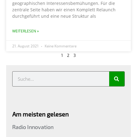
geographischen Interessensbemühungen. Für die
zentrale Seite haben wir einen Komplett Relaunch
durchgeführt und eine neue Struktur als
WEITERLESEN »
21. August 2021
Keine Kommentare
1
2
3
Am meisten gelesen
Radio Innovation