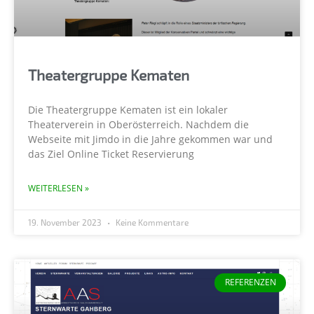
Theatergruppe Kematen
Die Theatergruppe Kematen ist ein lokaler
Theaterverein in Oberösterreich. Nachdem die
Webseite mit Jimdo in die Jahre gekommen war und
das Ziel Online Ticket Reservierung
WEITERLESEN »
19. November 2023
Keine Kommentare
REFERENZEN