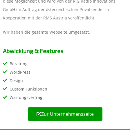
diese Möglichkeit und wird von der RIG Radio Innovations
GmbH im Auftrag der österreichischen Privatsender in
Kooperation mit der RMS Austria veröffentlicht.
Wir haben die gesamte Webseite umgesetzt.
Abwicklung & Features
Beratung
WordPress
Design
Custom Funktionen
Wartungsvertrag
Zur Unternehmensseite