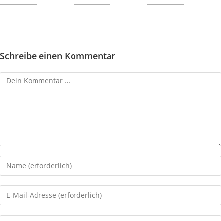
Schreibe einen Kommentar