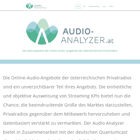
Die Online-Audio-Angebote der österreichischen Privatradios
sind ein unverzichtbarer Teil ihres Angebots. Die einheitliche
und objektive Ausweisung von Streaming KPIs bietet nun die
Chance, die beeindruckende Größe des Marktes darzustellen,
Privatradios gegenüber dem Mitbewerb hervorzuheben und
datenbasiert verstärkt zu vermarkten.
Der Audio Analyzer
bietet in Zusammenarbeit mit der deutschen Quantumcast