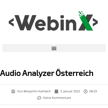
Audio Analyzer Österreich
Von
Benjamin Hartwich
3. Januar 2023
08:33
Keine Kommentare