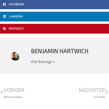
FACEBOOK
LINKEDIN
PINTEREST
BENJAMIN HARTWICH
Alle Beiträge »
VORIGER
NÄCHSTER
Radio Innovation
CCD Guide