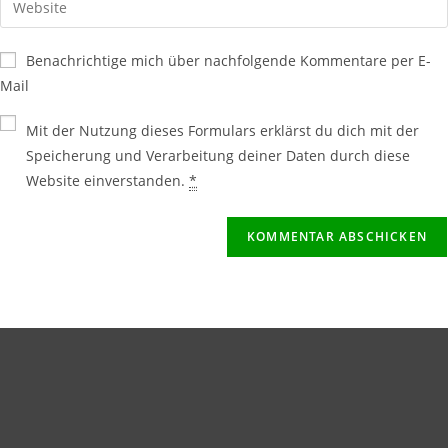
Benachrichtige mich über nachfolgende Kommentare per E-
Mail
Mit der Nutzung dieses Formulars erklärst du dich mit der
Speicherung und Verarbeitung deiner Daten durch diese
Website einverstanden.
*