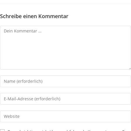
Schreibe einen Kommentar