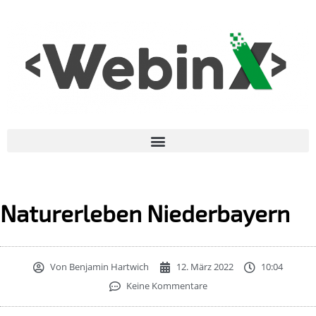
Naturerleben Niederbayern
Von
Benjamin Hartwich
12. März 2022
10:04
Keine Kommentare