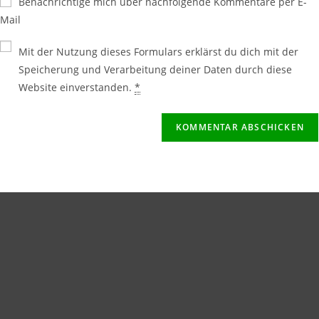
Benachrichtige mich über nachfolgende Kommentare per E-
Mail
Mit der Nutzung dieses Formulars erklärst du dich mit der
Speicherung und Verarbeitung deiner Daten durch diese
Website einverstanden.
*