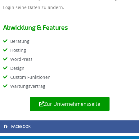
Login seine Daten zu ändern.
Abwicklung & Features
Beratung
Hosting
WordPress
Design
Custom Funktionen
Wartungsvertrag
Zur Unternehmensseite
FACEBOOK