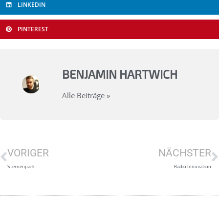
LINKEDIN
PINTEREST
BENJAMIN HARTWICH
Alle Beiträge »
VORIGER
NÄCHSTER
Sternenpark
Radio Innovation