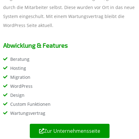
durch die Mitarbeiter selbst. Diese wurden vor Ort in das neue
System eingeschult. Mit einem Wartungsvertrag bleibt die
WordPress Seite aktuell.
Abwicklung & Features
Beratung
Hosting
Migration
WordPress
Design
Custom Funktionen
Wartungsvertrag
Zur Unternehmensseite