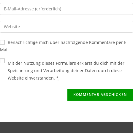
Benachrichtige mich über nachfolgende Kommentare per E-
Mail
Mit der Nutzung dieses Formulars erklärst du dich mit der
Speicherung und Verarbeitung deiner Daten durch diese
Website einverstanden.
*