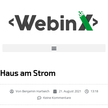
Haus am Strom
Von
Benjamin Hartwich
21. August 2021
13:18
Keine Kommentare